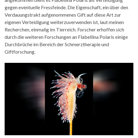
gegen eventuelle Fressfeinde. Die Eigenschaft, ein über den
Verdauungstrakt aufgenommenes Gift auf diese Art zur
eigenen Verteidigung weiterzuverwenden ist, laut meinen
Recherchen, einmalig im Tierreich. Forscher erhoffen sich
durch die weiteren Forschungen an Flabellina Polaris einige
Durchbrüche im Bereich der Schmerztherapie und
Giftforschung.