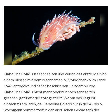
Flabellina Polaris ist sehr selten und wurde das erste Mal von
einem Russen mit dem Nachnamen N. Volodchenko im Jahre
1946 entdeckt und näher beschrieben. Seitdem wurde
Flabellina Polaris nicht mehr oder nur noch sehr selten
gesehen, gefilmt oder fotografiert. Woran das liegt ist
einfach zu erklären, da Flabellina Polaris nur in der 4- bis 6-
wöchigenn Sommerzeit in den arktischen Gewässern des