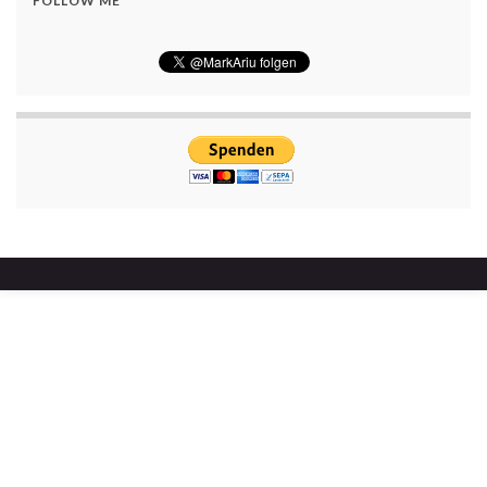
FOLLOW ME