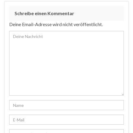
Schreibe einen Kommentar
Deine Email-Adresse wird nicht veröffentlicht.