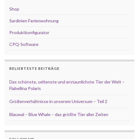
Shop
Sardinien Ferienwohnung
Produktkonfigurator
CPQ-Software
BELIEBTESTE BEITRÄGE
Das schönste, seltenste und erstaunlichste Tier der Welt –
Flabellina Polaris
Größenverhältnisse in unserem Universum – Teil 2
Blauwal – Blue Whale – das größte Tier aller Zeiten