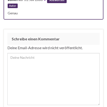
Antworten
Autor
Genau
Schreibe einen Kommentar
Deine Email-Adresse wird nicht veröffentlicht.