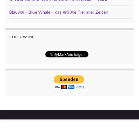
Blauwal – Blue Whale – das größte Tier aller Zeiten
FOLLOW ME