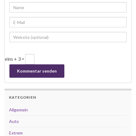
eins + 3 =
KATEGORIEN
Allgemein
Auto
Extrem