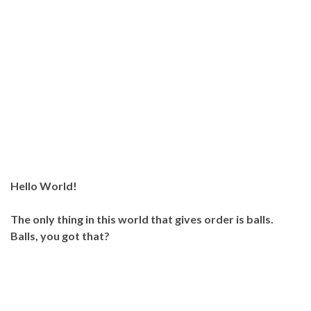
Hello World!
The only thing in this world that gives order is balls.
Balls, you got that?