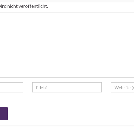
rd nicht veröffentlicht.