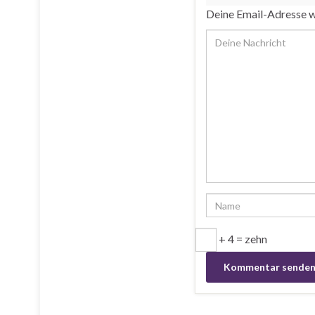
Deine Email-Adresse wi
+ 4 = zehn