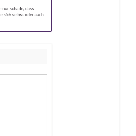
e nur schade, dass
e sich selbst oder auch