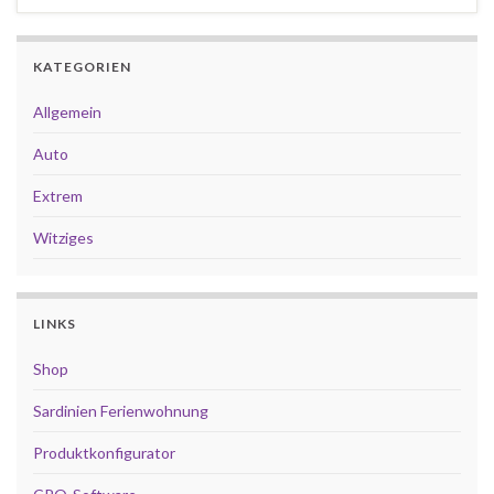
KATEGORIEN
Allgemein
Auto
Extrem
Witziges
LINKS
Shop
Sardinien Ferienwohnung
Produktkonfigurator