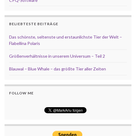
CPQ-Software
BELIEBTESTE BEITRÄGE
Das schönste, seltenste und erstaunlichste Tier der Welt –
Flabellina Polaris
Größenverhältnisse in unserem Universum – Teil 2
Blauwal – Blue Whale – das größte Tier aller Zeiten
FOLLOW ME