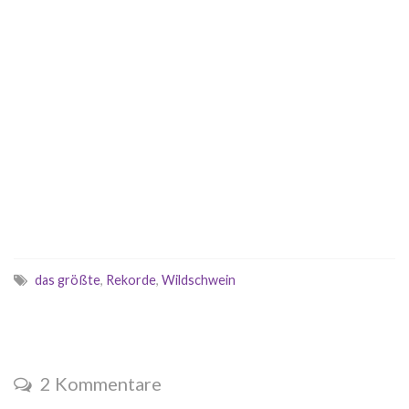
das größte
,
Rekorde
,
Wildschwein
2 Kommentare