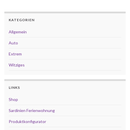
KATEGORIEN
Allgemein
Auto
Extrem
Witziges
LINKS
Shop
Sardinien Ferienwohnung
Produktkonfigurator