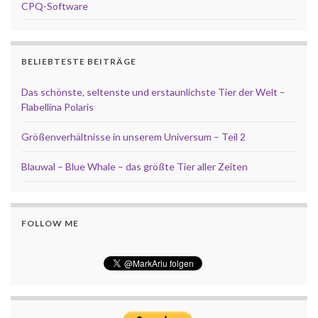
CPQ-Software
BELIEBTESTE BEITRÄGE
Das schönste, seltenste und erstaunlichste Tier der Welt –
Flabellina Polaris
Größenverhältnisse in unserem Universum – Teil 2
Blauwal – Blue Whale – das größte Tier aller Zeiten
FOLLOW ME