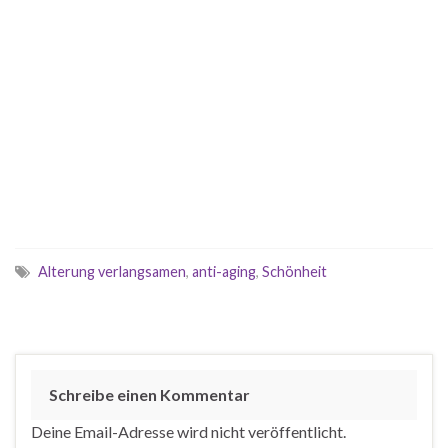
Alterung verlangsamen
,
anti-aging
,
Schönheit
Schreibe einen Kommentar
Deine Email-Adresse wird nicht veröffentlicht.