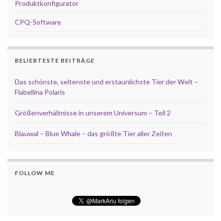
Produktkonfigurator
CPQ-Software
BELIEBTESTE BEITRÄGE
Das schönste, seltenste und erstaunlichste Tier der Welt –
Flabellina Polaris
Größenverhältnisse in unserem Universum – Teil 2
Blauwal – Blue Whale – das größte Tier aller Zeiten
FOLLOW ME