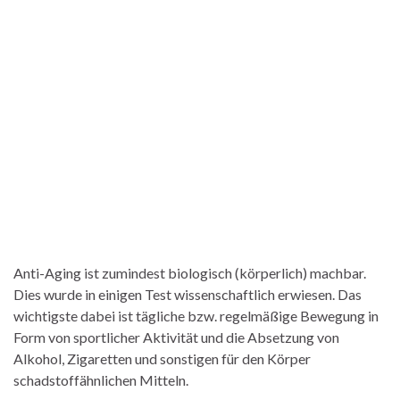
Anti-Aging ist zumindest biologisch (körperlich) machbar.
Dies wurde in einigen Test wissenschaftlich erwiesen. Das
wichtigste dabei ist tägliche bzw. regelmäßige Bewegung in
Form von sportlicher Aktivität und die Absetzung von
Alkohol, Zigaretten und sonstigen für den Körper
schadstoffähnlichen Mitteln.