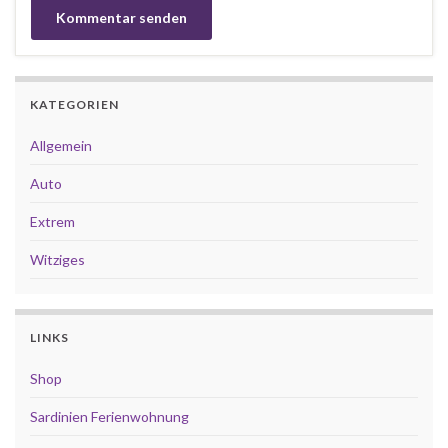
KATEGORIEN
Allgemein
Auto
Extrem
Witziges
LINKS
Shop
Sardinien Ferienwohnung