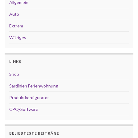
Allgemein
Auto
Extrem
Witziges
LINKS
Shop
Sardinien Ferienwohnung
Produktkonfigurator
CPQ-Software
BELIEBTESTE BEITRÄGE