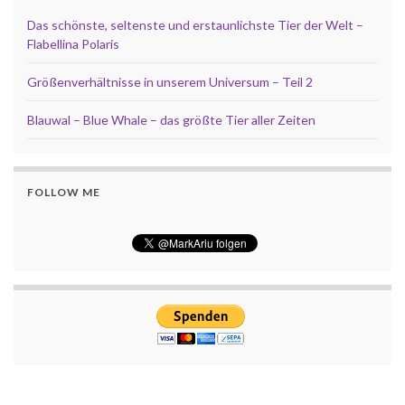
Das schönste, seltenste und erstaunlichste Tier der Welt –
Flabellina Polaris
Größenverhältnisse in unserem Universum – Teil 2
Blauwal – Blue Whale – das größte Tier aller Zeiten
FOLLOW ME