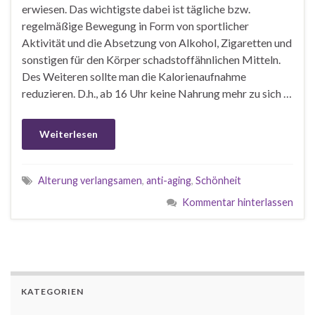
erwiesen. Das wichtigste dabei ist tägliche bzw.
regelmäßige Bewegung in Form von sportlicher
Aktivität und die Absetzung von Alkohol, Zigaretten und
sonstigen für den Körper schadstoffähnlichen Mitteln.
Des Weiteren sollte man die Kalorienaufnahme
reduzieren. D.h., ab 16 Uhr keine Nahrung mehr zu sich …
Weiterlesen
Alterung verlangsamen
,
anti-aging
,
Schönheit
Kommentar hinterlassen
KATEGORIEN